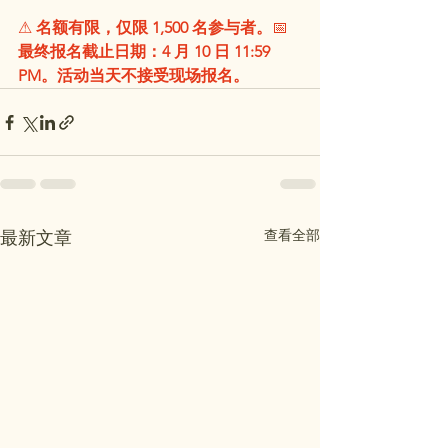
⚠ 
名额有限，仅限 1,500 名参与者。
📅 
最终报名截止日期：4 月 10 日 11:59 
PM。活动当天不接受现场报名。
查看全部
最新文章