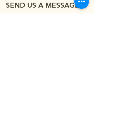
SEND US A MESSAGE