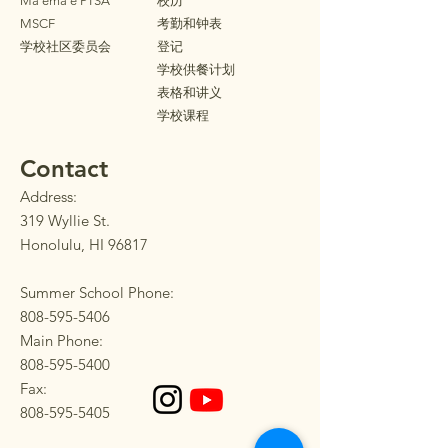
Ma'ema'e PTSA
校历
MSCF
考勤和钟表
学校社区委员会
登记
学校供餐计划
表格和讲义
学校课程
Contact
Address:
319 Wyllie St.
Honolulu, HI 96817
Summer School Phone:
808-595-5406
Main Phone:
808-595-5400
Fax:
808-595-5405