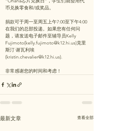
“Ohana芯片兑换日”，学生们就会用代
币兑换零食和/或奖品。
捐款可于周一至周五上午7:00至下午4:00
在我们的总部投递。如果您有任何问
题，请发送电子邮件至辅导员Kelly 
Fujimoto(kelly.fujimoto@k12.hi.us)克里
斯汀·谢瓦利埃
(kristin.chevalier@k12.hi.us).
非常感谢您的时间和考虑！
查看全部
最新文章