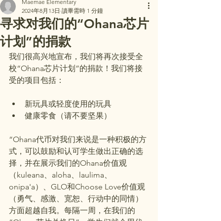
Maemae Elementary
2024年8月13日
讀畢需時 1 分鐘
寻求对我们的“Ohana芯片
计划”的捐款
我们很高兴地宣布，我们将再次接受全
校“Ohana芯片计划”的捐款！我们将接
受的项目包括：
新玩具或轻度使用的玩具
健康零食（请不要坚果）
“Ohana代币对我们来说是一种积极的方
式，可以鼓励和认可学生做出正确的选
择，并在展示我们的Ohana价值观
（kuleana、aloha、laulima、
onipa'a）、GLO和Choose Love价值观
（勇气、感激、宽恕、行动中的同情）
方面超越自我。每隔一周，在我们的