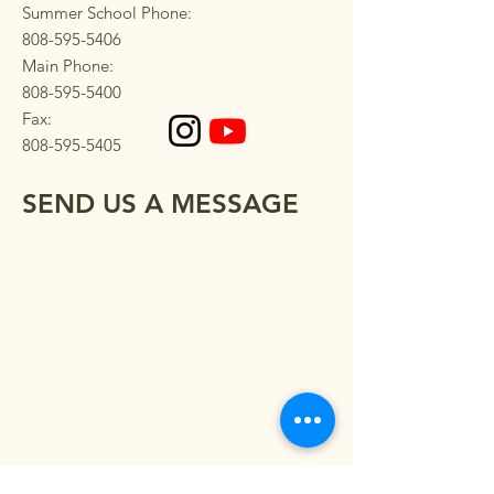
Summer School Phone:
808-595-5406
Main Phone:
808-595-5400
Fax:
808-595-5405
SEND US A MESSAGE