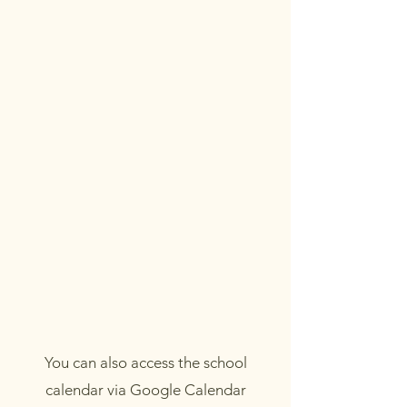
You can also access the school
calendar via Google Calendar