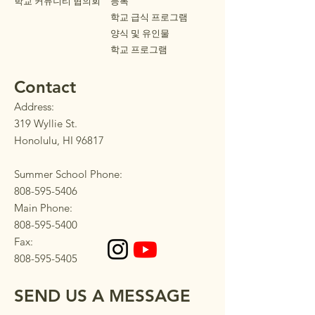
학교 커뮤니티 협의회
등록
학교 급식 프로그램
양식 및 유인물
학교 프로그램
Contact
Address:
319 Wyllie St.
Honolulu, HI 96817
Summer School Phone:
808-595-5406
Main Phone:
808-595-5400
Fax:
808-595-5405
SEND US A MESSAGE