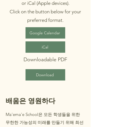
or iCal (Apple devices).
Click on the button below for your
preferred format.
Google Calendar
iCal
Downloadable PDF
Download
배움은 영원하다
Ma'ema'e School은 모든 학생들을 위한
무한한 가능성의 미래를 만들기 위해 최선