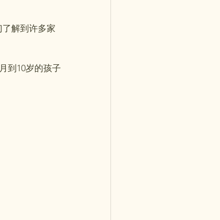
们了解到许多家
月到10岁的孩子