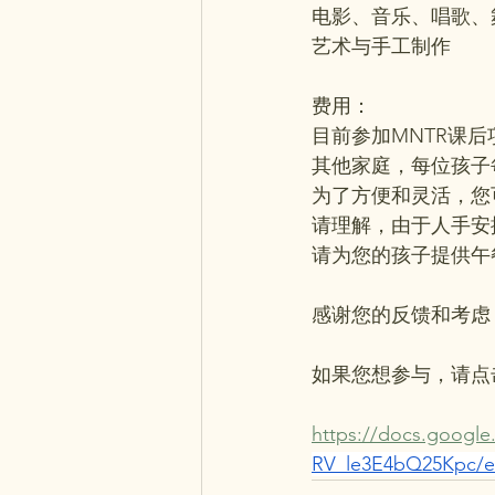
电影、音乐、唱歌、
艺术与手工制作
费用：
目前参加MNTR课后
其他家庭，每位孩子每
为了方便和灵活，您
请理解，由于人手安
请为您的孩子提供午
感谢您的反馈和考虑
如果您想参与，请点
https://docs.google
RV_le3E4bQ25Kpc/e