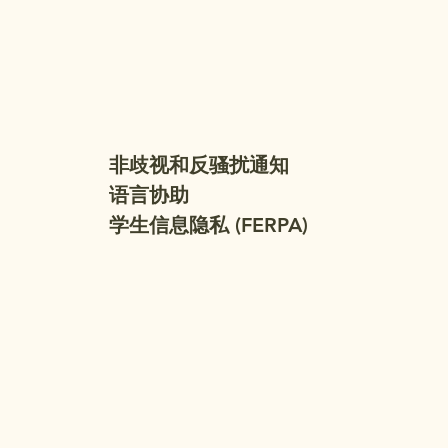
非歧视和反骚扰通知
语言协助
学生信息隐私 (FERPA)