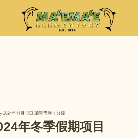
y
2024年11月19日
讀畢需時 1 分鐘
2024年冬季假期项目