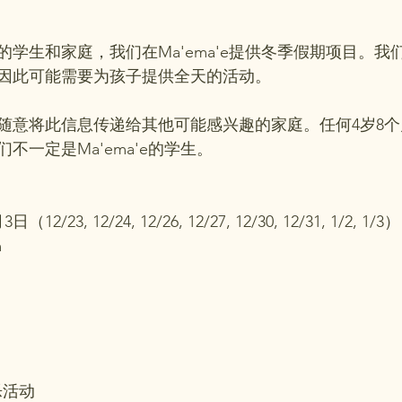
学生和家庭，我们在Ma'ema'e提供冬季假期项目。我
因此可能需要为孩子提供全天的活动。
随意将此信息传递给其他可能感兴趣的家庭。任何4岁8个
不一定是Ma'ema'e的学生。
2/23, 12/24, 12/26, 12/27, 12/30, 12/31, 1/2, 1/3）
m
乐活动