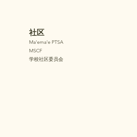
社区
Ma'ema'e PTSA
MSCF
学校社区委员会