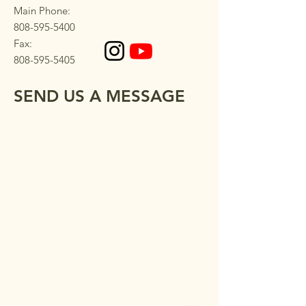
Main Phone:
808-595-5400
Fax:
808-595-5405
SEND US A MESSAGE