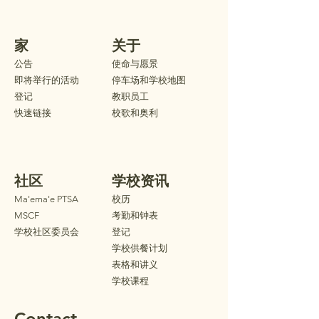
家
关于
公告
使命与愿景
即将举行的活动
停车场和学校地图
登记
教职员工
快速链接
校歌和奥利
社区
学校资讯
Ma'ema'e PTSA
校历
MSCF
考勤和钟表
学校社区委员会
登记
学校供餐计划
表格和讲义
学校课程
Contact