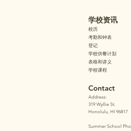
学校资讯
校历
考勤和钟表
登记
学校供餐计划
表格和讲义
学校课程
Contact
Address:
319 Wyllie St.
Honolulu, HI 96817
Summer School Pho