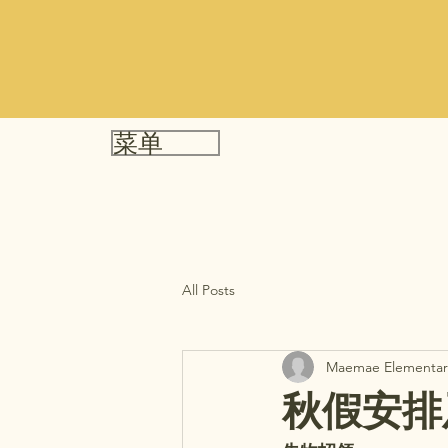
菜单
All Posts
Maemae Elementar
秋假安排