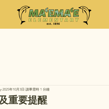
y
2025年10月3日
讀畢需時 1 分鐘
及重要提醒