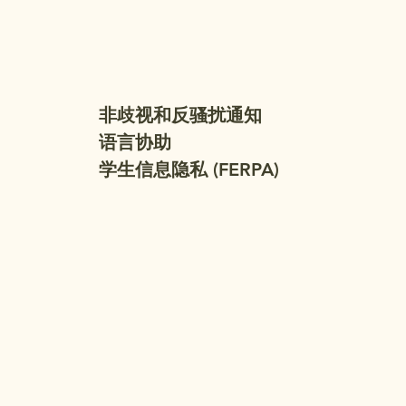
非歧视和反骚扰通知
语言协助
学生信息隐私 (FERPA)