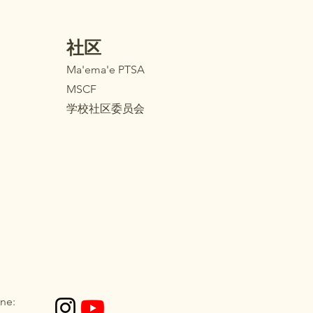
社区
Ma'ema'e PTSA
MSCF
学校社区委员会
ne: