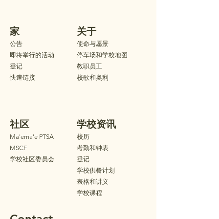
家
关于
公告
使命与愿景
即将举行的活动
停车场和学校地图
登记
教职员工
快速链接
校歌和奥利
社区
学校资讯
Ma'ema'e PTSA
校历
MSCF
考勤和钟表
学校社区委员会
登记
学校供餐计划
表格和讲义
学校课程
Contact