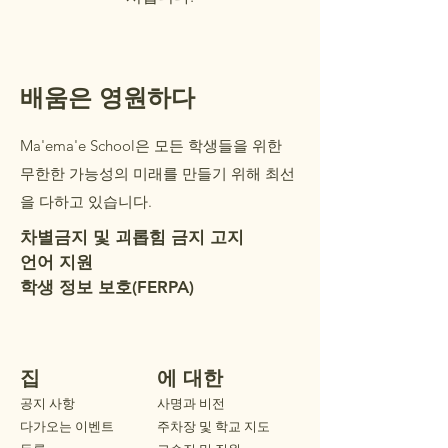
배움은 영원하다
Ma'ema'e School은 모든 학생들을 위한
무한한 가능성의 미래를 만들기 위해 최선
을 다하고 있습니다.
차별금지 및 괴롭힘 금지 고지
언어 지원
학생 정보 보호(FERPA)
집
에 대한
공지 사항
사명과 비전
다가오는 이벤트
주차장 및 학교 지도