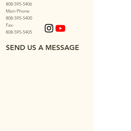
808-595-5406
Main Phone:
808-595-5400
Fax:
808-595-5405
SEND US A MESSAGE